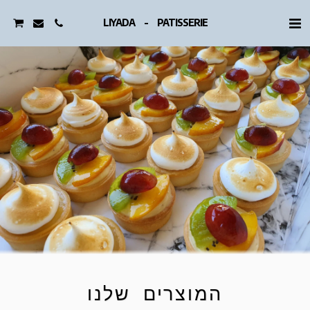
LIYADA - PATISSERIE
המוצרים שלנו