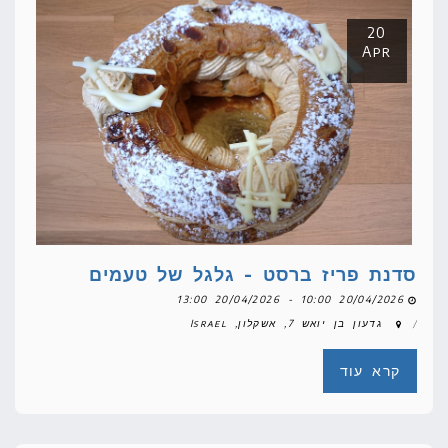
20
Apr
סדנת פריז ברסט - גלגל של טעמים
20/04/2026 10:00 - 20/04/2026 13:00
גדעון בן יואש 7, אשקלון, Israel
קרא עוד