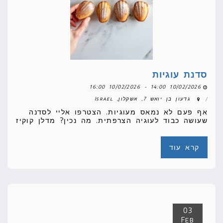
סדנת עוגיות
10/02/2026 14:00 - 10/02/2026 16:00
גדעון בן יואש 7, אשקלון, Israel
אף פעם לא נמאס מעוגיות. הצטרפו אליי לסדנה
שעושה כבוד לעוגיה הצרפתית. מה נכין? מדלן קוקיז
קרא עוד
03
Feb