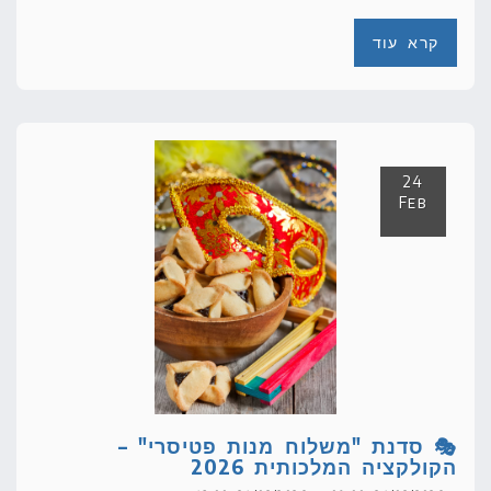
קרא עוד
24
Feb
🎭 סדנת "משלוח מנות פטיסרי" –
הקולקציה המלכותית 2026