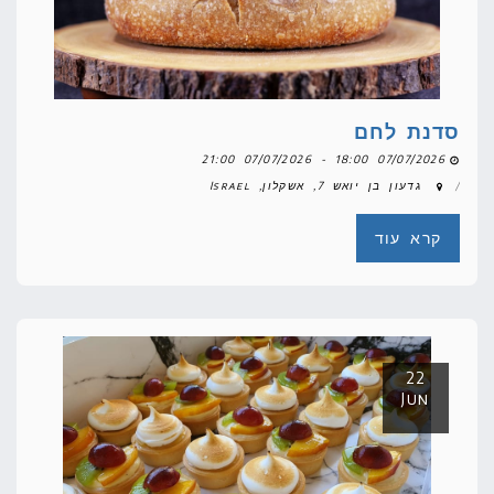
סדנת לחם
07/07/2026 18:00 - 07/07/2026 21:00
גדעון בן יואש 7, אשקלון, Israel
קרא עוד
22
Jun