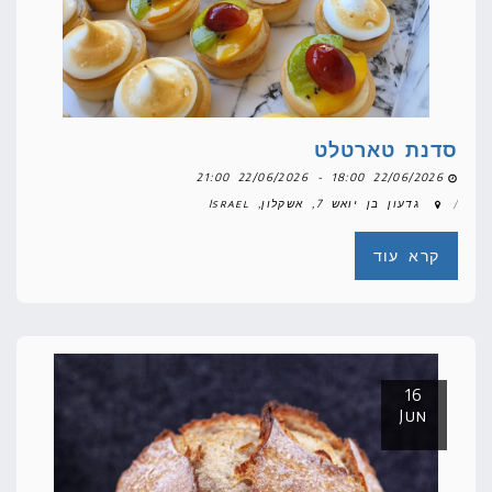
סדנת טארטלט
22/06/2026 18:00 - 22/06/2026 21:00
גדעון בן יואש 7, אשקלון, Israel
קרא עוד
16
Jun