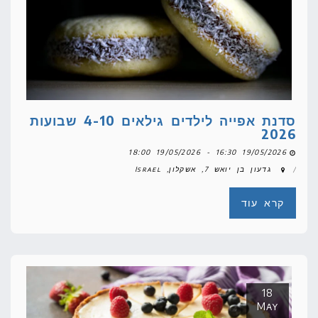
סדנת אפייה לילדים גילאים 4-10 שבועות
2026
19/05/2026 16:30 - 19/05/2026 18:00
גדעון בן יואש 7, אשקלון, Israel
קרא עוד
18
May