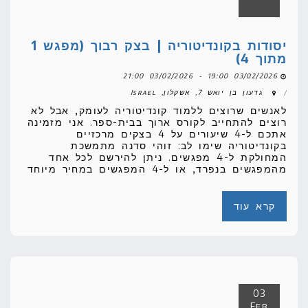
יסודות בקונדיטוריה | בצק רבוך (מפגש 1
מתוך 4)
03/02/2026 19:00 - 03/02/2026 21:00
גדעון בן יואש 7, אשקלון, Israel
לאנשים שרוצים ללמוד קונדיטוריה לעומק, אבל לא
רוצים להתחייב לקורס ארוך בבית-ספר. אני מזמינה
אתכם ל-4 שיעורים על 4 בצקים מרכזיים
בקונדיטוריה שימו לב: זוהי סדנה מתמשכת
המחולקת ל-4 מפגשים. ניתן להירשם לכל אחד
מהמפגשים בנפרד, או ל-4 המפגשים במחיר מיוחד