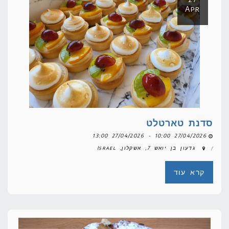
Apr
סדנת טארטלט
27/04/2026 10:00 - 27/04/2026 13:00
גדעון בן יואש 7, אשקלון, Israel
קרא עוד