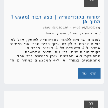
קרא עוד
03
Feb
יסודות בקונדיטוריה | בצק רבוך (מפגש 1
מתוך 4)
03/02/2026 14:00 - 03/02/2026 16:00
גדעון בן יואש 7, אשקלון, Israel