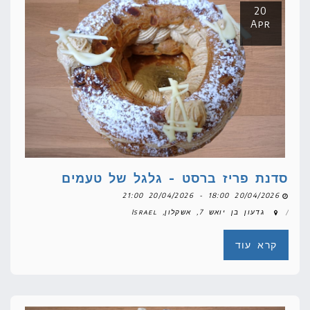
20
Apr
סדנת פריז ברסט - גלגל של טעמים
20/04/2026 18:00 - 20/04/2026 21:00
גדעון בן יואש 7, אשקלון, Israel
קרא עוד