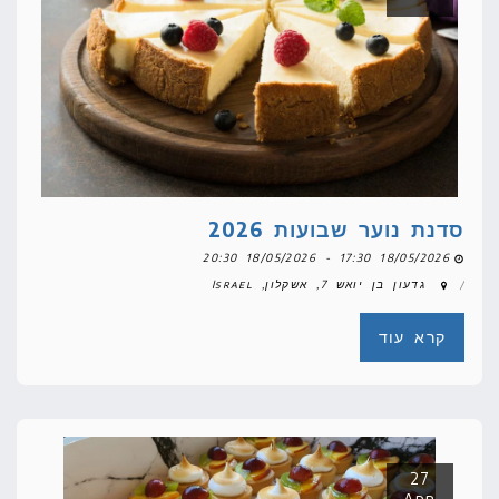
סדנת נוער שבועות 2026
18/05/2026 17:30 - 18/05/2026 20:30
גדעון בן יואש 7, אשקלון, Israel
קרא עוד
27