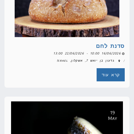
סדנת לחם
16/06/2026 10:00 - 22/06/2026 13:00
גדעון בן יואש 7, אשקלון, Israel
קרא עוד
19
May