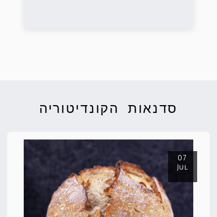
סדנאות הקונדיטוריה
07
Jul