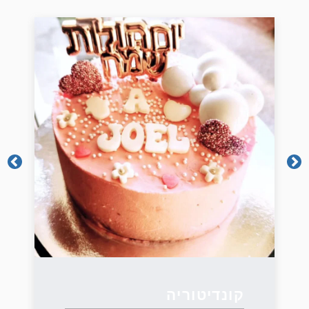
קונדיטוריה