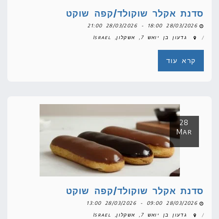
סדנת אקלר שוקולד/קפה שוקט
28/03/2026 18:00 - 28/03/2026 21:00
גדעון בן יואש 7, אשקלון, Israel
קרא עוד
28
Mar
סדנת אקלר שוקולד/קפה שוקט
28/03/2026 09:00 - 28/03/2026 13:00
גדעון בן יואש 7, אשקלון, Israel