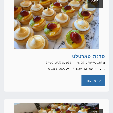
Apr
סדנת טארטלט
27/04/2026 18:00 - 27/04/2026 21:00
גדעון בן יואש 7, אשקלון, Israel
קרא עוד
27