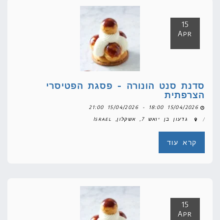
15
Apr
סדנת סנט הונורה - פסגת הפטיסרי
הצרפתית
15/04/2026 18:00 - 15/04/2026 21:00
גדעון בן יואש 7, אשקלון, Israel
קרא עוד
15
Apr