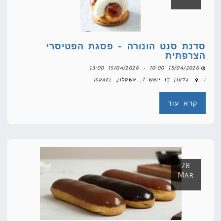
סדנת סנט הונורה - פסגת הפטיסרי
הצרפתית
15/04/2026 10:00 - 15/04/2026 13:00
גדעון בן יואש 7, אשקלון, Israel
קרא עוד
28
Mar