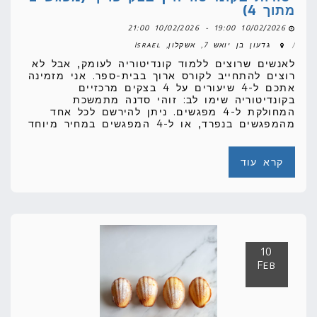
מתוך 4)
10/02/2026 19:00 - 10/02/2026 21:00
גדעון בן יואש 7, אשקלון, Israel
לאנשים שרוצים ללמוד קונדיטוריה לעומק, אבל לא
רוצים להתחייב לקורס ארוך בבית-ספר. אני מזמינה
אתכם ל-4 שיעורים על 4 בצקים מרכזיים
בקונדיטוריה שימו לב: זוהי סדנה מתמשכת
המחולקת ל-4 מפגשים. ניתן להירשם לכל אחד
מהמפגשים בנפרד, או ל-4 המפגשים במחיר מיוחד
קרא עוד
10
Feb