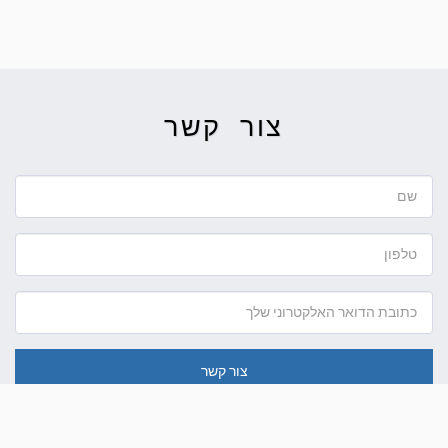
חוות דעת של לקוחות
תודה רבה רבה
לקוח