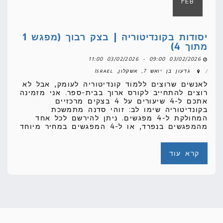
לאנשים שרוצים ללמוד קונדיטוריה לעומק, אבל לא
רוצים להתחייב לקורס ארוך בבית-ספר. אני מזמינה
אתכם ל-4 שיעורים על 4 בצקים מרכזיים
בקונדיטוריה שימו לב: זוהי סדנה מתמשכת
המחולקת ל-4 מפגשים. ניתן להירשם לכל אחד
מהמפגשים בנפרד, או ל-4 המפגשים במחיר מיוחד
קרא עוד
03
Feb