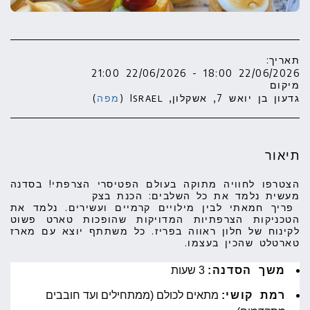
תאריך:
22/06/2026 18:00 - 22/06/2026 21:00
מיקום
גדעון בן יואש 7, אשקלון, Israel (
מפה
)
תיאור
הצטרפו לחוויה מתוקה בעולם הפטיסרי הצרפתי! בסדנה
מעשית נלמד את כל השלבים: הכנת בצק
פריך חמאתי לבין מילויים קרמיים ועשירים. נלמד את
הטכניקות הצרפתיות המדויקות שהופכות טארט פשוט
לקינוח של חלון ראווה בפריז. כל משתתף יוצא עם מארז
טארטלט שהכין בעצמו.
משך הסדנה:
3 שעות
רמת קושי:
מתאים לכולם (ממתחילים ועד חובבים