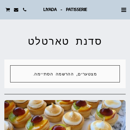
LIYADA - PATISSERIE
סדנת טארטלט
מצטערים, ההרשמה הסתיימה.