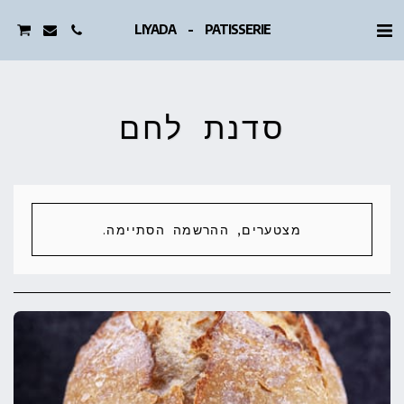
LIYADA - PATISSERIE
סדנת לחם
מצטערים, ההרשמה הסתיימה.