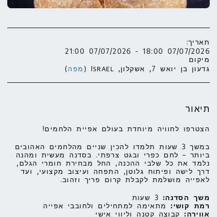
תאריך:
07/07/2026 18:00 - 07/07/2026 21:00
מיקום
גדעון בן יואש 7, אשקלון, Israel (
מפה
)
תיאור
הצטרפו לחוויה מיוחדת בעולם אפיית הלחמים!
במשך 3 שעות תלמדו להכין שניים מהלחמים האהובים
ביותר – לחם כפרי ובגט צרפתי. בסדנה מעשית ומהנה
נלמד את כל שלבי ההכנה, החל מבחירת חומרי הגלם,
דרך לישה ופיתוח גלוטן, התפחה ועיצוב מקצועי, ועד
לאפייה מושלמת לקבלת קרום פריך וזהוב.
משך הסדנה:
3 שעות
רמת קושי:
מתאימה למתחילים ולחובבי אפייה
אווירה:
קבוצה קטנה וליווי אישי