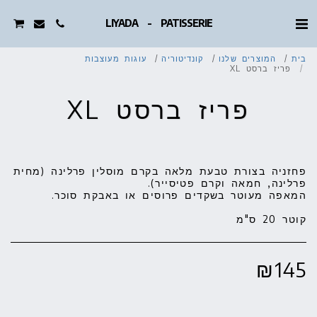
LIYADA - PATISSERIE
בית
המוצרים שלנו
קונדיטוריה
עוגות מעוצבות
פריז ברסט XL
פריז ברסט XL
פחזניה בצורת טבעת מלאה בקרם מוסלין פרלינה (מחית
קוטר 20 ס"מ
₪
145