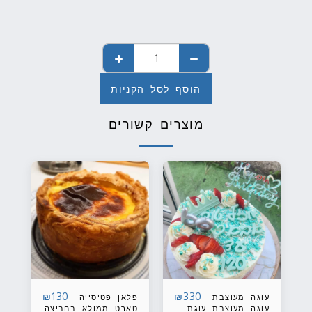
הוסף לסל הקניות
מוצרים קשורים
₪
130
₪
330
עוגה מעוצבת
פלאן פטיסייה
עוגה מעוצבת עוגת
טארט ממולא בחביצה