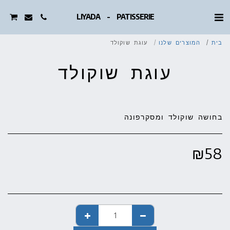
LIYADA - PATISSERIE
בית
המוצרים שלנו
עוגת שוקולד
עוגת שוקולד
בחושה שוקולד ומסקרפונה
₪
58