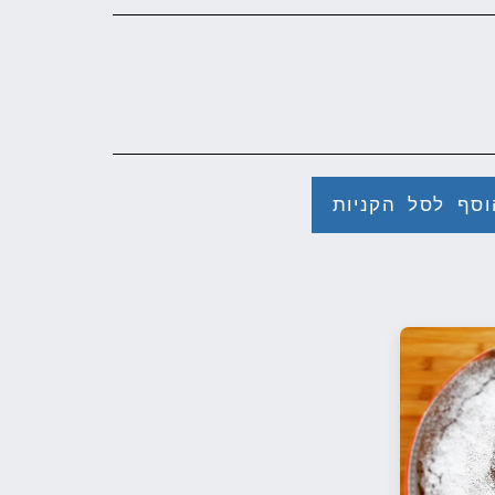
וסף לסל הקניות