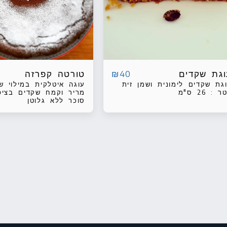
וגת שקדים
טורטה קפרזה
₪
40
גת שקדים לימונית ושמן זית
עוגה איטלקית במילוי שו
 : 26 ס"מ
מריר וקמח שקדים בציפ
סוכר ללא גלוטן