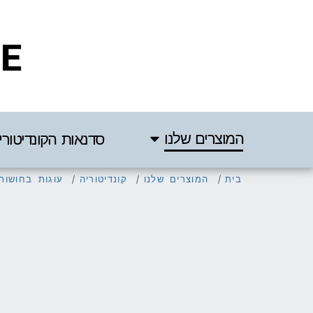
IE
המוצרים שלנו
סדנאות הקונדיטורי
בית
המוצרים שלנו
קונדיטוריה
עוגות בחושות