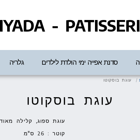
IYADA - PATISSER
ה
סדנת אפייה ימי הולדת לילדים
גלריה
עוגת בוסקוטו
עוגת בוסקוטו
קוטר : 26 ס"מ