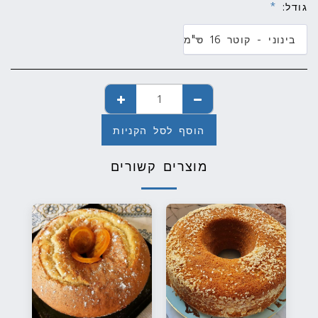
גודל:
*
בינוני - קוטר 16 ס"מ
הוסף לסל הקניות
מוצרים קשורים