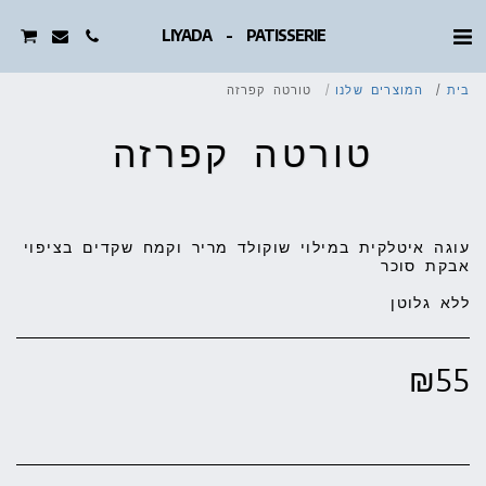
LIYADA - PATISSERIE
בית
המוצרים שלנו
טורטה קפרזה
טורטה קפרזה
עוגה איטלקית במילוי שוקולד מריר וקמח שקדים בציפוי
ללא גלוטן
₪
55