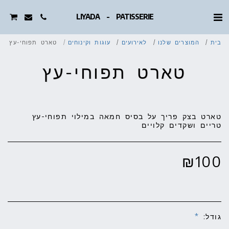
LIYADA - PATISSERIE
בית
המוצרים שלנו
לאירועים
עוגות וקינוחים
טארט תפוחי-עץ
טארט תפוחי-עץ
טארט בצק פריך על בסיס חמאה במילוי תפוחי-עץ
טריים ושקדים קלויים
₪
100
גודל:
*