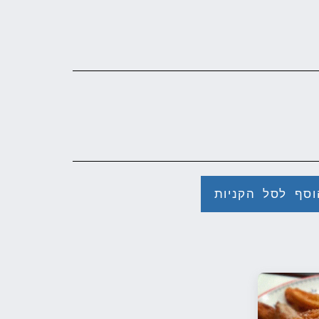
וסף לסל הקניות