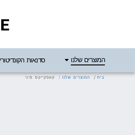
IE
המוצרים שלנו
סדנאות הקונדיטורי
בית
המוצרים שלנו
קאפקייקס מיני