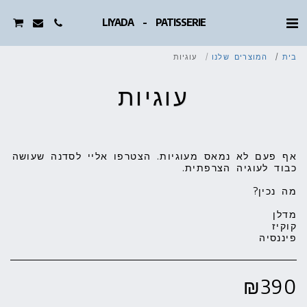
LIYADA - PATISSERIE
בית
המוצרים שלנו
עוגיות
עוגיות
אף פעם לא נמאס מעוגיות. הצטרפו אליי לסדנה שעושה
פיננסיה
₪
390