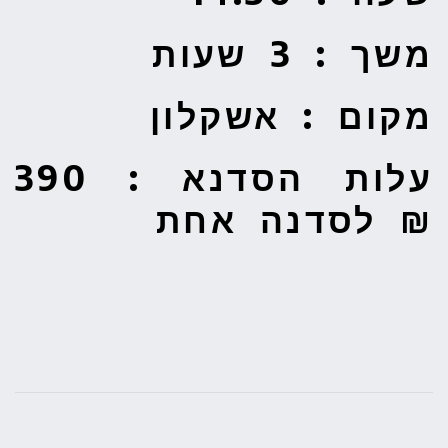
משך : 3 שעות
מקום : אשקלון
עלות הסדנא :
390
₪ לסדנה אחת