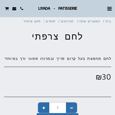
LIYADA - PATISSERIE
בית
המוצרים שלנו
לאירועים
לחמים
לחם צרפתי
לחם צרפתי
לחם מחמצת בעל קרום פריך ובמרכזו ספוגי ורך במיוחד
₪
30