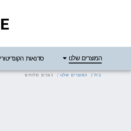
IE
המוצרים שלנו
סדנאות הקונדיטורי
בית
המוצרים שלנו
כעכים מלוחים