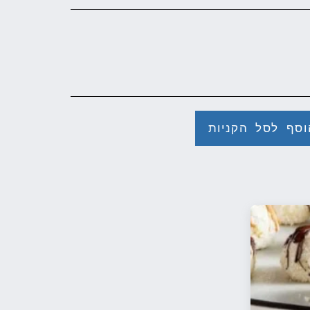
וסף לסל הקניות