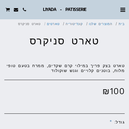
LIYADA - PATISSERIE
בית
המוצרים שלנו
קונדיטוריה
טארטים
טארט סניקרס
טארט סניקרס
טארט בצק פריך במילוי קרם שקדים, ממרח בטעם טופי
מלוח, בוטנים קלויים וגנש שוקולוד
₪
100
גודל:
*