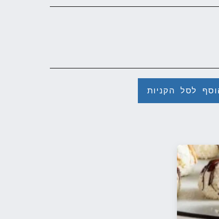
וסף לסל הקניות