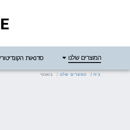
IE
המוצרים שלנו
סדנאות הקונדיטורי
בית
המוצרים שלנו
בואנטי