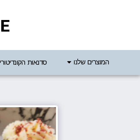
IE
המוצרים שלנו
סדנאות הקונדיטורי