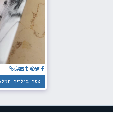
צפה בגלריה המלא