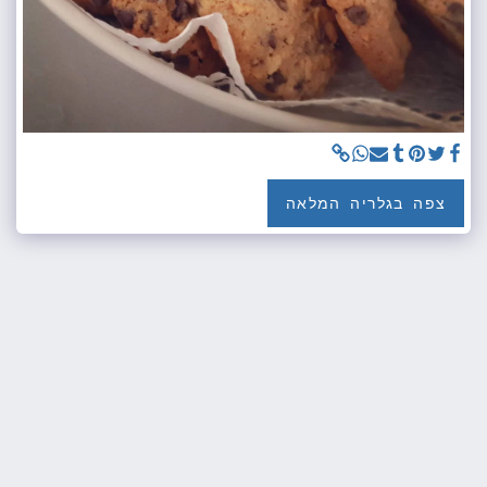
צפה בגלריה המלאה