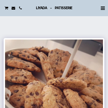
LIYADA - PATISSERIE