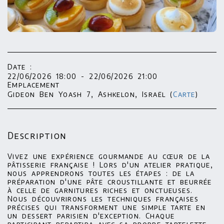
Date :
22/06/2026 18:00 - 22/06/2026 21:00
Emplacement
Gideon Ben Yoash 7, Ashkelon, Israël (
Carte
)
Description
Vivez
une expérience gourmande au cœur de la
pâtisserie française ! Lors d'un atelier pratique,
nous apprendrons toutes les étapes : de la
préparation d'une pâte croustillante et beurrée
à celle de garnitures riches et onctueuses.
Nous découvrirons les techniques françaises
précises qui transforment une simple tarte en
un dessert parisien d'exception. Chaque