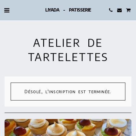
LIYADA - PATISSERIE
ATELIER DE
TARTELETTES
Désolé, l'inscription est terminée.