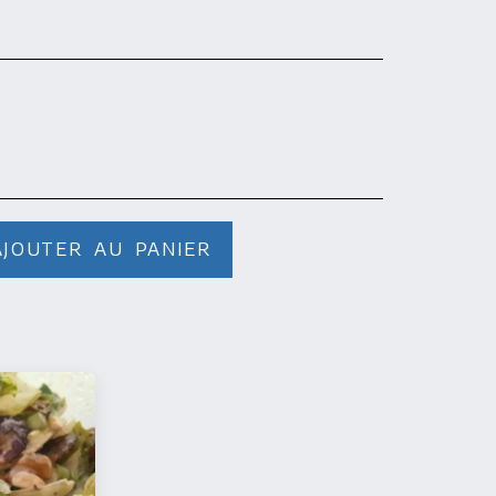
AJOUTER AU PANIER