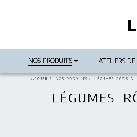
L
NOS PRODUITS
ATELIERS DE 
Accueil
Nos produits
Légumes rôtis à 
LÉGUMES R