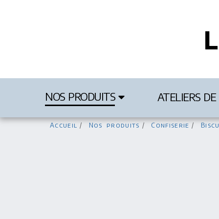
L
NOS PRODUITS
ATELIERS DE 
Accueil
Nos produits
Confiserie
Biscu