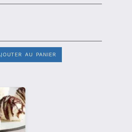
AJOUTER AU PANIER