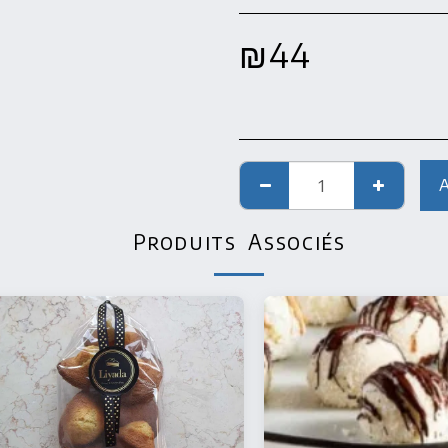
₪
44
Produits Associés